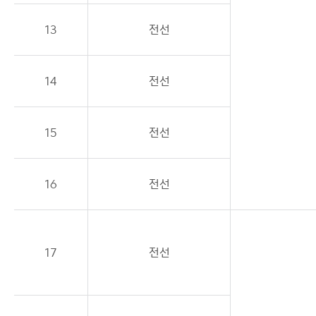
13
전선
14
전선
15
전선
16
전선
17
전선