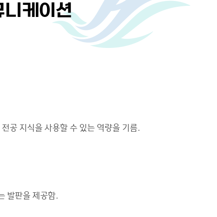
뮤니케이션
전공 지식을 사용할 수 있는 역량을 기름.
는 발판을 제공함.