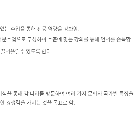
 있는 수업을 통해 전공 역량을 강화함.
 어문수업으로 구성하여 수준에 맞는 강의를 통해 언어를 습득함.
 끌어올릴수 있도록 한다.
지식을 통해 각 나라를 방문하여 여러 가지 문화와 국가별 특징을
강한 경쟁력을 가지는 것을 목표로 함.