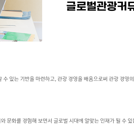
글로벌관광커
 수 있는 기반을 마련하고, 관광 경영을 배움으로써 관광 경영의 
와 문화를 경험해 보면서 글로벌 시대에 알맞는 인재가 될 수 있