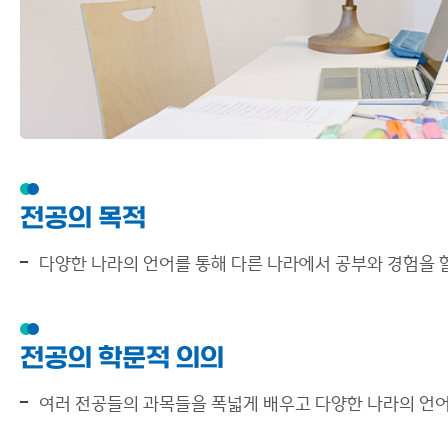
전공의 목적
다양한 나라의 언어를 통해 다른 나라에서 공부와 경험을 할
전공의 학문적 의의
여러 전공들의 과목들을 폭넓게 배우고 다양한 나라의 언어