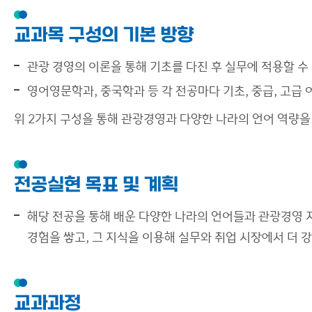
교과목 구성의 기본 방향
관광 경영의 이론을 통해 기초를 다진 후 실무에 적용할 수
영어영문학과, 중국학과 등 각 전공마다 기초, 중급, 고급
위 2가지 구성을 통해 관광경영과 다양한 나라의 언어 역량을
전공실현 목표 및 계획
해당 전공을 통해 배운 다양한 나라의 언어들과 관광경영 
경험을 쌓고, 그 지식을 이용해 실무와 취업 시장에서 더 
교과과정