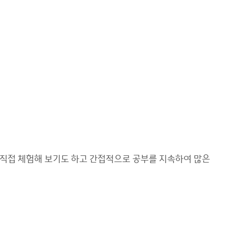
 직접 체험해 보기도 하고 간접적으로 공부를 지속하여 많은