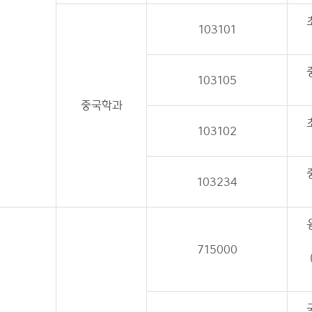
103101
103105
중국학과
103102
103234
715000