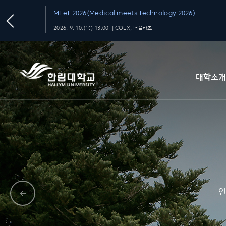
MEeT 2026(Medical meets Technology 2026)
2026. 9. 10.(목) 13:00 ｜COEX, 더플라츠
대학소
인