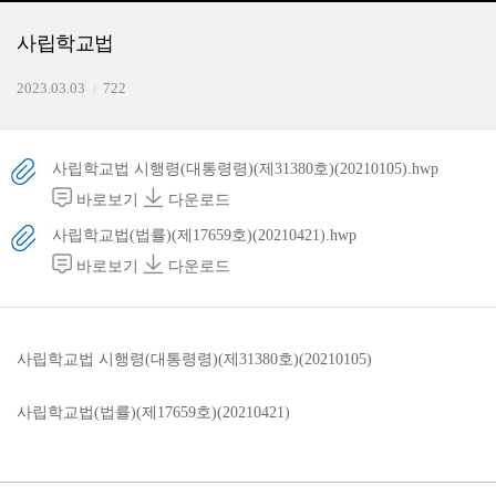
사립학교법
2023.03.03
722
사립학교법 시행령(대통령령)(제31380호)(20210105).hwp
바로보기
다운로드
사립학교법(법률)(제17659호)(20210421).hwp
바로보기
다운로드
사립학교법 시행령(대통령령)(제31380호)(20210105)
사립학교법(법률)(제17659호)(20210421)