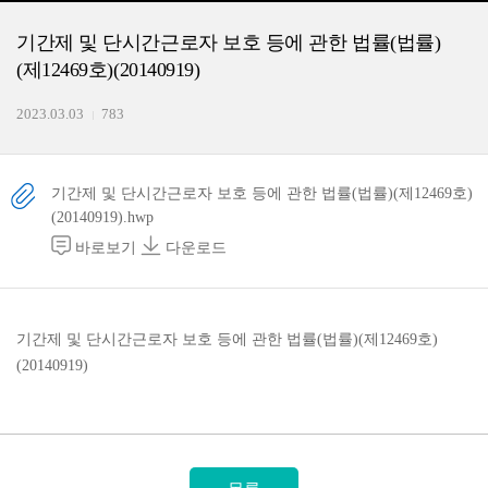
기간제 및 단시간근로자 보호 등에 관한 법률(법률)
(제12469호)(20140919)
2023.03.03
783
기간제 및 단시간근로자 보호 등에 관한 법률(법률)(제12469호)
(20140919).hwp
바로보기
다운로드
기간제 및 단시간근로자 보호 등에 관한 법률(법률)(제12469호)
(20140919)