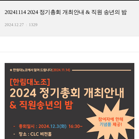
20241114 2024 정기총회 개최안내 & 직원 송년의 밤
2024.12.27
1329