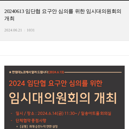
20240613 임단협 요구안 심의를 위한 임시대의원회의
개최
2024.06.21
1031