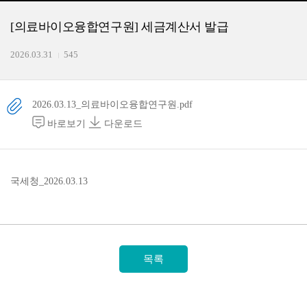
[의료바이오융합연구원] 세금계산서 발급
2026.03.31
545
2026.03.13_의료바이오융합연구원.pdf
바로보기
다운로드
국세청_2026.03.13