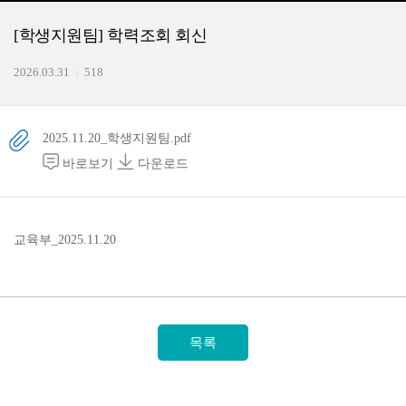
[학생지원팀] 학력조회 회신
2026.03.31
518
2025.11.20_학생지원팀.pdf
바로보기
다운로드
교육부_2025.11.20