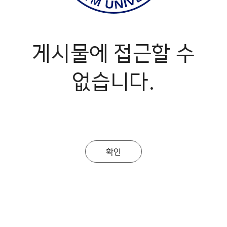
게시물에 접근할 수
없습니다.