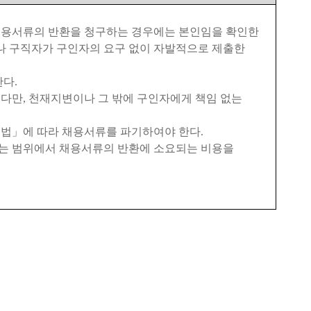
채용서류의 반환을 청구하는 경우에는 본인임을 확인한
나 구직자가 구인자의 요구 없이 자발적으로 제출한
한다
.
.
다만
,
천재지변이나 그 밖에 구인자에게 책임 없는
호법
」
에 따라 채용서류를 파기하여야 한다
.
는 범위에서 채용서류의 반환에 소요되는 비용을