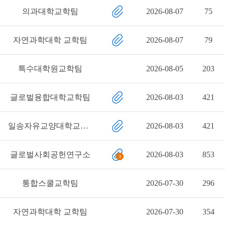
의과대학교학팀
2026-08-07
75
자연과학대학 교학팀
2026-08-07
79
특수대학원교학팀
2026-08-05
203
글로벌융합대학교학팀
2026-08-03
421
일송자유교양대학교학팀
2026-08-03
421
글로벌사회공헌연구소
2026-08-03
853
3
통합스쿨교학팀
2026-07-30
296
자연과학대학 교학팀
2026-07-30
354