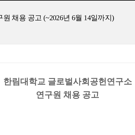
용 공고 (~2026년 6월 14일까지)
한림대학교 글로벌사회공헌연구소
연구원 채용 공고