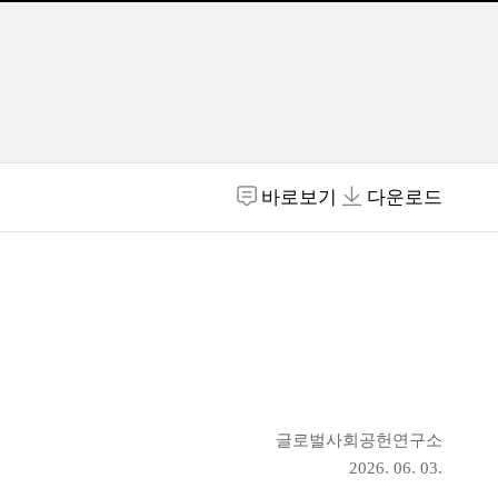
바로보기
다운로드
글로벌사회공헌연구소
2026. 06. 03.