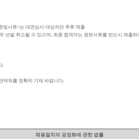
 증빙서류
>
는 대면심사 대상자만 추후 제출
우 선발 취소될 수 있으며
,
최종 합격자는 원본서류를 반드시 제출하
다
.
 연락처를 정확히 기재 바랍니다
.
채용절차의 공정화에 관한 법률