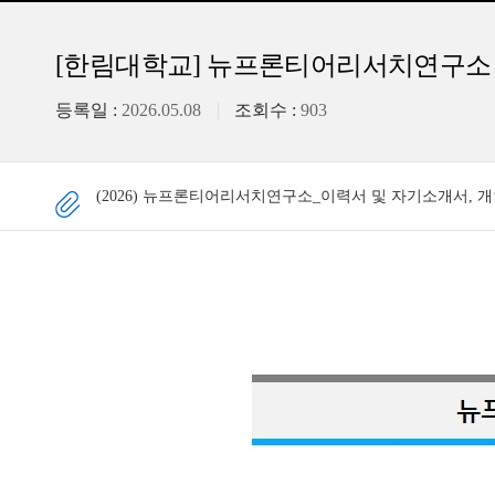
[한림대학교] 뉴프론티어리서치연구소 연구인
등록일 :
2026.05.08
조회수 :
903
(2026) 뉴프론티어리서치연구소_이력서 및 자기소개서, 개