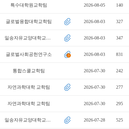
특수대학원교학팀
2026-08-05
140
글로벌융합대학교학팀
2026-08-03
327
일송자유교양대학교학팀
2026-08-03
347
글로벌사회공헌연구소
2026-08-03
831
3
통합스쿨교학팀
2026-07-30
242
자연과학대학 교학팀
2026-07-30
277
자연과학대학 교학팀
2026-07-30
295
일송자유교양대학교학팀
2026-07-28
525