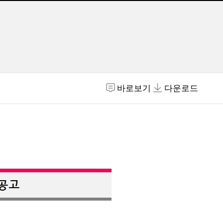
바로보기
다운로드