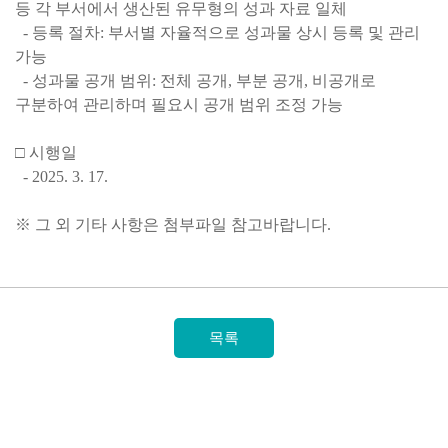
등 각 부서에서 생산된 유무형의 성과 자료 일체
- 등록 절차: 부서별 자율적으로 성과물 상시 등록 및 관리
가능
- 성과물 공개 범위: 전체 공개, 부분 공개, 비공개로
구분하여 관리하며 필요시 공개 범위 조정 가능
□ 시행일
- 2025. 3. 17.
※ 그 외 기타 사항은 첨부파일 참고바랍니다.