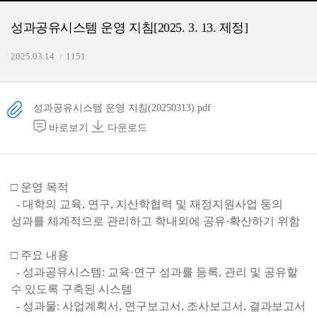
성과공유시스템 운영 지침[2025. 3. 13. 제정]
2025.03.14
1151
성과공유시스템 운영 지침(20250313).pdf
바로보기
다운로드
□ 운영 목적
- 대학의 교육, 연구, 지산학협력 및 재정지원사업 둥의
성과를 체계적으로 관리하고 학내외에 공유·확산하기 위함
□ 주요 내용
- 성과공유시스템: 교육·연구 성과를 등록, 관리 및 공유할
수 있도록 구축된 시스템
- 성과물: 사업계획서, 연구보고서, 조사보고서, 결과보고서