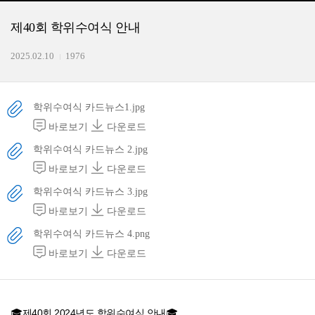
제40회 학위수여식 안내
2025.02.10
1976
학위수여식 카드뉴스1.jpg
바로보기
다운로드
학위수여식 카드뉴스 2.jpg
바로보기
다운로드
학위수여식 카드뉴스 3.jpg
바로보기
다운로드
학위수여식 카드뉴스 4.png
바로보기
다운로드
🎓제40회 2024년도 학위수여식 안내🎓