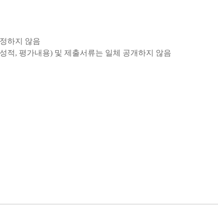
인정하지 않음
적, 평가내용) 및 제출서류는 일체 공개하지 않음