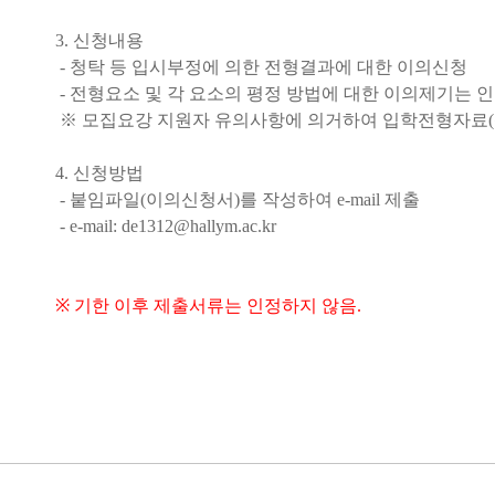
3. 신청내용
- 청탁 등 입시부정에 의한 전형결과에 대한 이의신청
- 전형요소 및 각 요소의 평정 방법에 대한 이의제기는 
※ 모집요강 지원자 유의사항에 의거하여 입학전형자료(성
4. 신청방법
- 붙임파일(이의신청서)를 작성하여 e-mail 제출
- e-mail: de1312@hallym.ac.kr
※ 기한 이후 제출서류는 인정하지 않음.