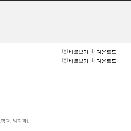
바로보기
다운로드
바로보기
다운로드
학과, 의학과),