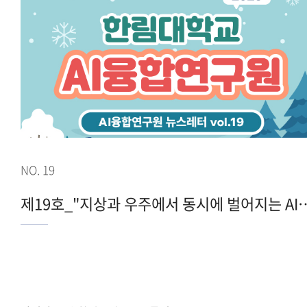
NO. 19
제19호_"지상과 우주에서 동시에 