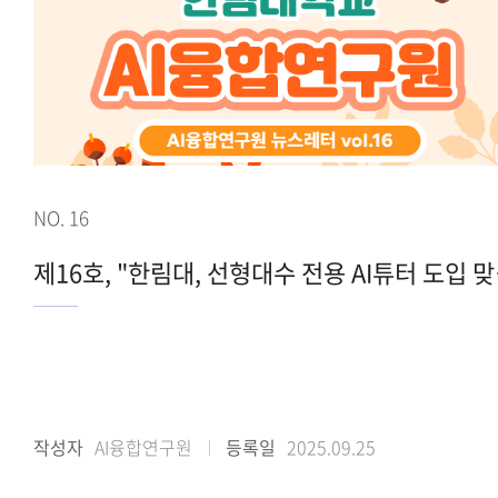
NO. 16
제16호,
작성자
AI융합연구원
등록일
2025.09.25