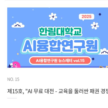
NO. 15
제15호, "AI 무료 대전 - 교육을 둘러싼 패권 경