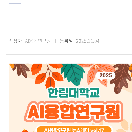
작성자
AI융합연구원
등록일
2025.11.04