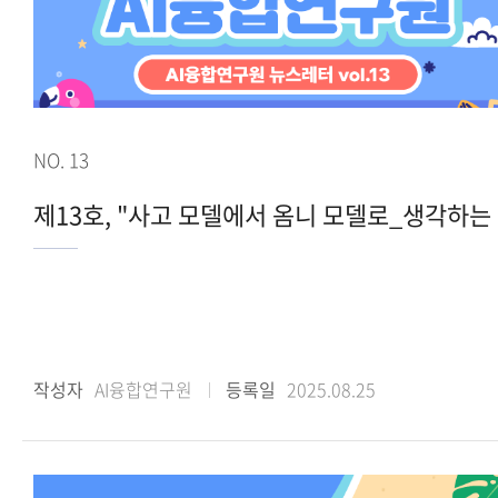
NO. 13
제1
작성자
AI융합연구원
등록일
2025.08.25