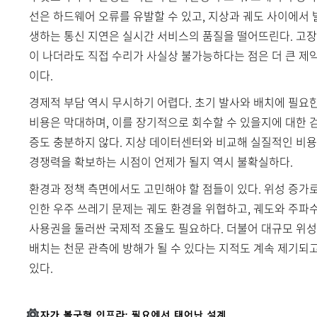
선은 하드웨어 오류를 유발할 수 있고, 지상과 궤도 사이에서 
생하는 통신 지연은 실시간 서비스의 품질을 떨어뜨린다. 고장
이 나더라도 직접 수리가 사실상 불가능하다는 점은 더 큰 제
이다.
경제적 부담 역시 무시하기 어렵다. 초기 발사와 배치에 필요
비용은 막대하며, 이를 장기적으로 회수할 수 있을지에 대한 
증도 충분하지 않다. 지상 데이터센터와 비교해 실질적인 비용
경쟁력을 확보하는 시점이 언제가 될지 역시 불확실하다.
환경과 정책 측면에서도 고민해야 할 점들이 있다. 위성 증가
인한 우주 쓰레기 문제는 궤도 환경을 위협하고, 궤도와 주파
사용권을 둘러싼 국제적 조율도 필요하다. 더불어 대규모 위성
배치는 천문 관측에 방해가 될 수 있다는 지적도 계속 제기되
있다.