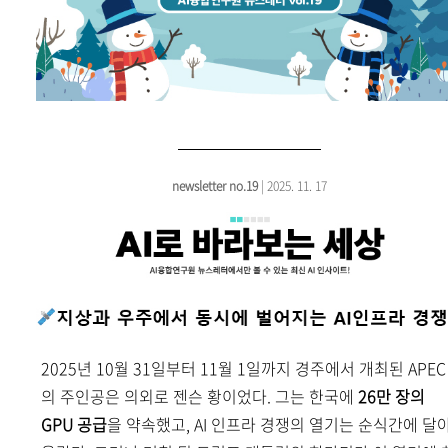
newsletter no.19
| 2025. 11. 17
2025년 10월 31일부터 11월 1일까지 경주에서 개최된 APEC
의 주인공은 의외로 젠슨 황이었다. 그는 한국에
26만 장의
GPU 공급
을 약속했고, AI 인프라 경쟁의 열기는 순식간에 달