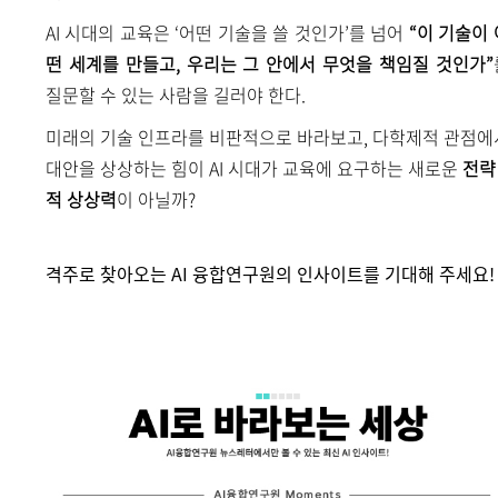
AI 시대의 교육은 ‘어떤 기술을 쓸 것인가’를 넘어
“이 기술이 
떤 세계를 만들고, 우리는 그 안에서 무엇을 책임질 것인가”
질문할 수 있는 사람을 길러야 한다.
미래의 기술 인프라를 비판적으로 바라보고, 다학제적 관점에
대안을 상상하는 힘이 AI 시대가 교육에 요구하는 새로운
전략
적 상상력
이 아닐까?
격주로 찾아오는 AI 융합연구원의 인사이트를 기대해 주세요!