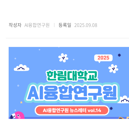
작성자
AI융합연구원
등록일
2025.09.08