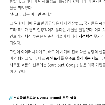
올랐다. 그러나 며칠 뒤 트럼프 대통령의 한마디가 이 열기에 
물을 끼얹었다.
“최고급 칩은 미국만 쓴다.”
그 말 한마디에 글로벌 공급망은 다시 긴장했고, 국가들은 AI 
프라 확보가 결코 안정적이지 않다는 사실을 절감했다. 이제 A
인프라의 핵심 부품은 단순한 기술이 아니라
지정학적 무기
가
되었다.
그런데 아이러니하게도, 바로 이 시기에 전혀 다른 방향의 실
이 진행되고 있다. 바로
AI 인프라를 우주로 올리려는 시도
다.
새로운 흐름의 선두에는 Starcloud, Google 같은 미국 기업
이 서 있다.