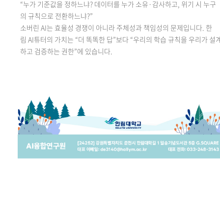
“누가 기준값을 정하느냐? 데이터를 누가 소유·감사하고, 위기 시 누구
의 규칙으로 전환하느냐?”
소버린 AI는 효율성 경쟁이 아니라 주체성과 책임성의 문제입니다. 한
림 AI튜터의 가치는 “더 똑똑한 답”보다 “우리의 학습 규칙을 우리가 설
하고 검증하는 권한”에 있습니다.