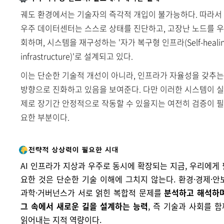
궤도 환경에서는 기술자의 즉각적 개입이 불가능하다. 따라서
우주 데이터센터는 스스로 상태를 진단하고, 고장난 노드를 우
회하며, 시스템을 재구성하는 '자가 복구형 인프라(Self-heali
infrastructure)'로 설계되고 있다.
이는 단순한 기술적 개선이 아니라, 인프라가 자율성을 갖추는
방향으로 진화하고 있음을 보여준다. 다만 이러한 시스템이 실
제로 장기간 안정적으로 작동할 수 있을지는 여전히 검증이 필
요한 부분이다.
AI 인프라가 지상과 우주로 동시에 확장되는 지금, 우리에게 
요한 것은 단순한 기술 이해에 그치지 않는다. 환경·경제·안보
과학·거버넌스가 서로 얽힌 복합적 문제를
분석하고 해석하며
그 속에서 새로운 길을 설계하는 능력
, 즉 기술과 사회를 함
읽어내는 지적 역량이다.